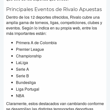
Principales Eventos de Rivalo Apuestas
Dentro de los 12 deportes ofrecidos, Rivalo cubre una
amplia gama de torneos, ligas, competiciones, clubes y
eventos. Según lo indica en su propia web, entre los
más importantes están:
Primera A de Colombia
Premier League
Championship
LaLiga
Serie A
Serie B
Bundesliga
Liga Portugal
NBA
Claramente, estos destacados van cambiando conforme
se desarrollan las distintas temporadas deportivas.