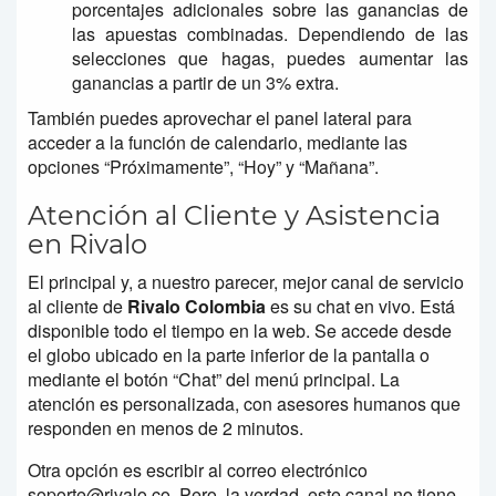
porcentajes adicionales sobre las ganancias de
las apuestas combinadas. Dependiendo de las
selecciones que hagas, puedes aumentar las
ganancias a partir de un 3% extra.
También puedes aprovechar el panel lateral para
acceder a la función de calendario, mediante las
opciones “Próximamente”, “Hoy” y “Mañana”.
Atención al Cliente y Asistencia
en Rivalo
El principal y, a nuestro parecer, mejor canal de servicio
al cliente de
Rivalo Colombia
es su chat en vivo. Está
disponible todo el tiempo en la web. Se accede desde
el globo ubicado en la parte inferior de la pantalla o
mediante el botón “Chat” del menú principal. La
atención es personalizada, con asesores humanos que
responden en menos de 2 minutos.
Otra opción es escribir al correo electrónico
soporte@rivalo.co
. Pero, la verdad, este canal no tiene