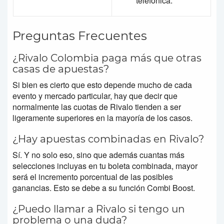
telefónica.
Preguntas Frecuentes
¿Rivalo Colombia paga más que otras
casas de apuestas?
Si bien es cierto que esto depende mucho de cada
evento y mercado particular, hay que decir que
normalmente las cuotas de Rivalo tienden a ser
ligeramente superiores en la mayoría de los casos.
¿Hay apuestas combinadas en Rivalo?
Sí. Y no solo eso, sino que además cuantas más
selecciones incluyas en tu boleta combinada, mayor
será el incremento porcentual de las posibles
ganancias. Esto se debe a su función Combi Boost.
¿Puedo llamar a Rivalo si tengo un
problema o una duda?