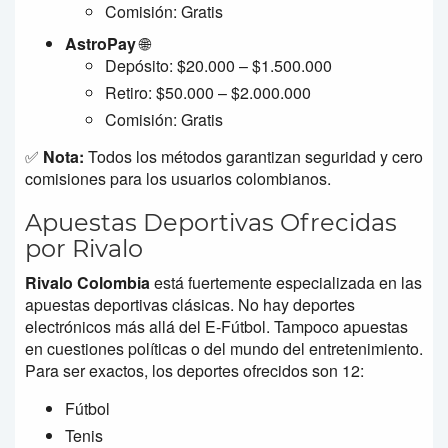
Comisión: Gratis
AstroPay
🌐
Depósito: $20.000 – $1.500.000
Retiro: $50.000 – $2.000.000
Comisión: Gratis
✅
Nota:
Todos los métodos garantizan seguridad y cero
comisiones para los usuarios colombianos.
Apuestas Deportivas Ofrecidas
por Rivalo
Rivalo Colombia
está fuertemente especializada en las
apuestas deportivas clásicas. No hay deportes
electrónicos más allá del E-Fútbol. Tampoco apuestas
en cuestiones políticas o del mundo del entretenimiento.
Para ser exactos, los deportes ofrecidos son 12:
Fútbol
Tenis