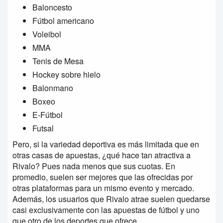
Baloncesto
Fútbol americano
Voleibol
MMA
Tenis de Mesa
Hockey sobre hielo
Balonmano
Boxeo
E-Fútbol
Futsal
Pero, si la variedad deportiva es más limitada que en
otras casas de apuestas, ¿qué hace tan atractiva a
Rivalo? Pues nada menos que sus cuotas. En
promedio, suelen ser mejores que las ofrecidas por
otras plataformas para un mismo evento y mercado.
Además, los usuarios que Rivalo atrae suelen quedarse
casi exclusivamente con las apuestas de fútbol y uno
que otro de los deportes que ofrece.