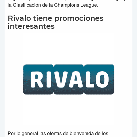
la Clasificación de la Champions League.
Rivalo tiene promociones
interesantes
Por lo general las ofertas de bienvenida de los