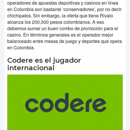
operadores de apuestas deportivas y casinos en línea
en Colombia son bastante ‘conservadores’, por no decir
chichipatos. Sin embargo, la oferta que tiene Rivalo
alcanza los 200,000 pesos colombianos. A eso
debemos sumar un buen combo de promoción para el
casino. En términos generales es el operador mejor
balanceado entre mesas de juego y deportes que opera
en Colombia.
Codere es el jugador
internacional