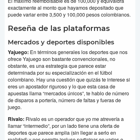
El máximo reembolsable es de 100,000 y equivaldrá
exactamente al monto que hayamos depositado que
puede variar entre 3,500 y 100,000 pesos colombianos.
Reseña de las plataformas
Mercados y deportes disponibles
Yajuego:
En términos generales los deportes que nos
ofrece Yajuego son bastante convencionales, no
obstante, es una estrategia que parece estar
determinada por su especialización en el fútbol
colombiano. Hay una cuestión que quizás te interese si
eres un apostador riguroso y lo que esta casa de
apuestas llama “mercados únicos”, te hablo de número
de disparos a portería, número de faltas y fueras de
juego.
Rivalo:
Rivalo es un operador que yo me atrevería a
llamar “intermedio”, por un lado tiene una oferta de
deportes que parece amplia (sin llegar a serlo en
realidad) y nos permite incluso participar en varios e-