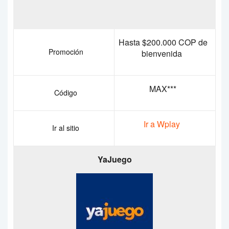
Hasta $200.000 COP de
Promoción
bienvenida
MAX***
Código
Ir a Wplay
Ir al sitio
YaJuego